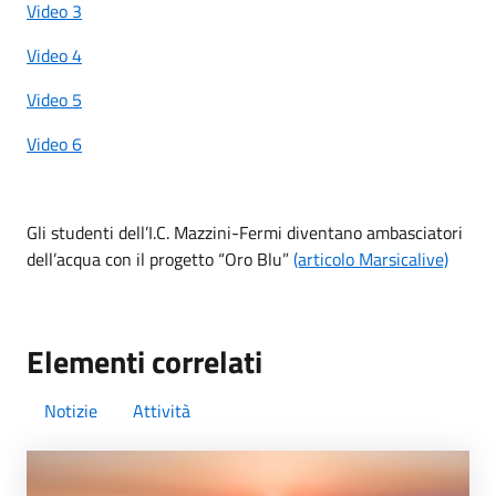
Video 3
Video 4
Video 5
Video 6
Gli studenti dell’I.C. Mazzini-Fermi diventano ambasciatori
dell’acqua con il progetto “Oro Blu”
(articolo Marsicalive)
Elementi correlati
Notizie
Attività