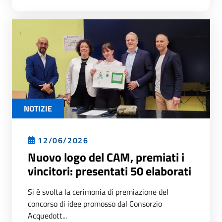
NOTIZIE
12/06/2026
Nuovo logo del CAM, premiati i
vincitori: presentati 50 elaborati
Si è svolta la cerimonia di premiazione del
concorso di idee promosso dal Consorzio
Acquedott...