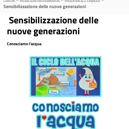
Sensibilizzazione delle nuove generazioni
Sensibilizzazione delle
nuove generazioni
Conosciamo l'acqua.