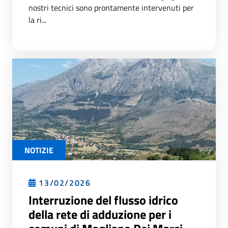
nostri tecnici sono prontamente intervenuti per
la ri...
NOTIZIE
13/02/2026
Interruzione del flusso idrico
della rete di adduzione per i