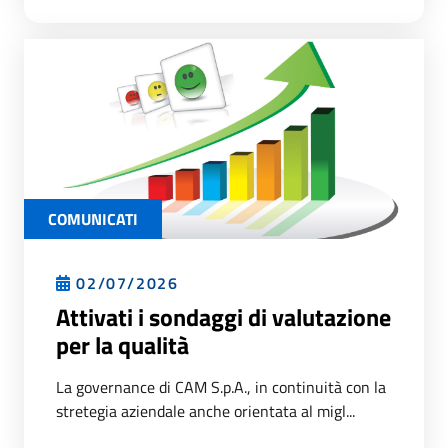
COMUNICATI
02/07/2026
Attivati i sondaggi di valutazione
per la qualità
La governance di CAM S.p.A., in continuità con la
stretegia aziendale anche orientata al migl...