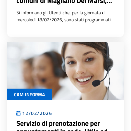
comuni di Magliano Dei Marsi,...
Si informano gli Utenti che, per la giornata di
mercoledì 18/02/2026, sono stati programmati ...
CAM INFORMA
12/02/2026
Servizio di prenotazione per