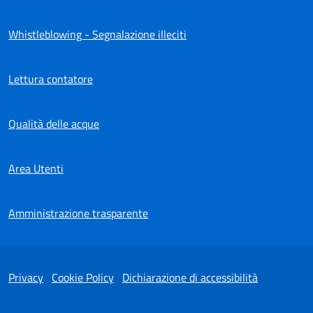
Whistleblowing - Segnalazione illeciti
Lettura contatore
Qualità delle acque
Area Utenti
Amministrazione trasparente
Privacy
Cookie Policy
Dichiarazione di accessibilità