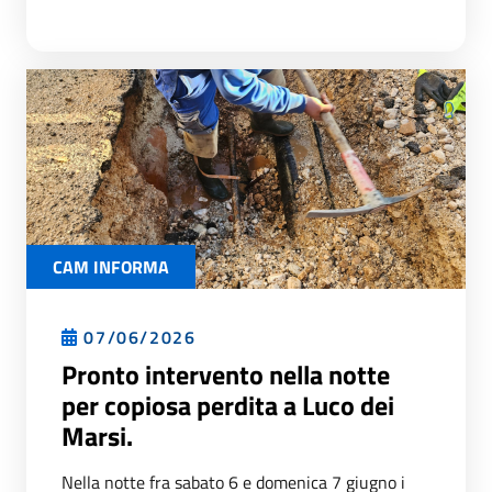
CAM INFORMA
07/06/2026
Pronto intervento nella notte
per copiosa perdita a Luco dei
Marsi.
Nella notte fra sabato 6 e domenica 7 giugno i