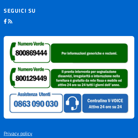
SEGUICI SU
Privacy policy