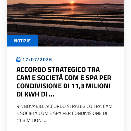
NOTIZIE
17/07/2026
ACCORDO STRATEGICO TRA
CAM E SOCIETÀ COM E SPA PER
CONDIVISIONE DI 11,3 MILIONI
DI KWH DI ...
RINNOVABILI: ACCORDO STRATEGICO TRA CAM
E SOCIETÀ COM E SPA PER CONDIVISIONE DI
11,3 MILIONI ...