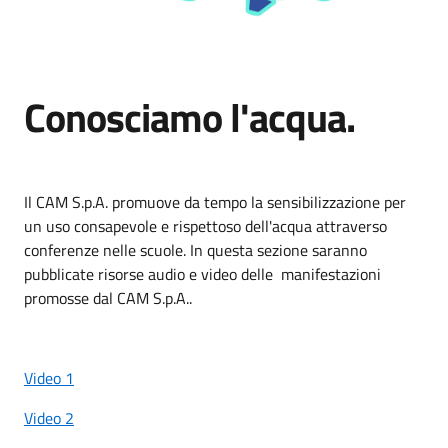
Conosciamo l'acqua.
Il CAM S.p.A. promuove da tempo la sensibilizzazione per
un uso consapevole e rispettoso dell'acqua attraverso
conferenze nelle scuole. In questa sezione saranno
pubblicate risorse audio e video delle manifestazioni
promosse dal CAM S.p.A..
Video 1
Video 2