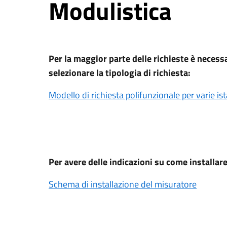
Modulistica
Per la maggior parte delle richieste è necess
selezionare la tipologia di richiesta:
Modello di richiesta polifunzionale per varie is
Per avere delle indicazioni su come installare
Schema di installazione del misuratore