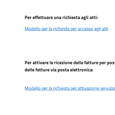
Per effettuare una richiesta agli atti:
Modello per la richiesta per accesso agli atti
Per attivare la ricezione della fatture per po
delle fatture via posta elettronica:
Modello per la richiesta per attivazione servizi