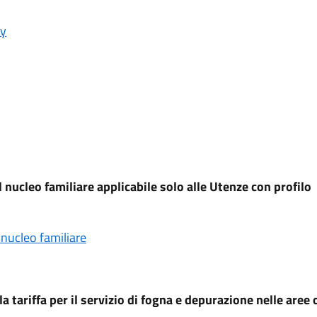
cy
nucleo familiare applicabile solo alle Utenze con profilo
nucleo familiare
 tariffa per il servizio di fogna e depurazione nelle aree 