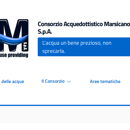
Consorzio Acquedottistico Marsicano
S.p.A.
L'acqua un bene prezioso, non
sprecarla.
Il Consorzio
 delle acque
Aree tematiche