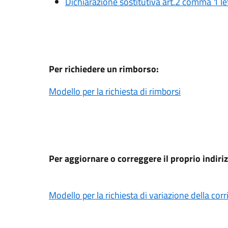
Dichiarazione sostitutiva art.2 comma 1 le
Per richiedere un rimborso:
Modello per la richiesta di rimborsi
Per aggiornare o correggere il proprio indiriz
Modello per la richiesta di variazione della co