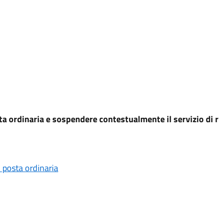
sta ordinaria e sospendere contestualmente il servizio di 
o posta ordinaria