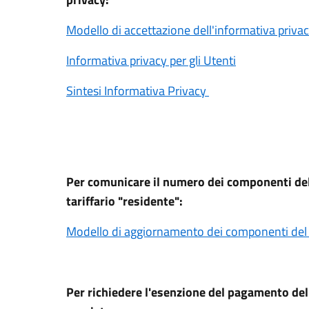
Modello di accettazione dell'informativa priva
Informativa privacy per gli Utenti
Sintesi Informativa Privacy
Per comunicare il numero dei componenti del 
tariffario "residente":
Modello di aggiornamento dei componenti del 
Per richiedere l'esenzione del pagamento della