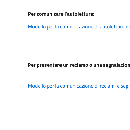
Per comunicare l'autolettura:
Modello per la comunicazione di autoletture u
Per presentare un reclamo o una segnalazion
Modello per la comunicazione di reclami e seg