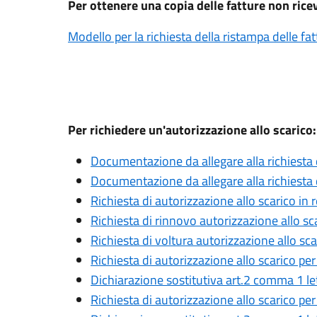
Per ottenere una copia delle fatture non rice
Modello per la richiesta della ristampa delle fa
Per richiedere un'autorizzazione allo scarico:
Documentazione da allegare alla richiesta 
Documentazione da allegare alla richiesta 
Richiesta di autorizzazione allo scarico in
Richiesta di rinnovo autorizzazione allo sc
Richiesta di voltura autorizzazione allo sc
Richiesta di autorizzazione allo scarico per
Dichiarazione sostitutiva art.2 comma 1 le
Richiesta di autorizzazione allo scarico pe