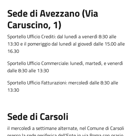
Sede di Avezzano (Via
Caruscino, 1)
Sportello Ufficio Crediti: dal lunedì a venerdì 8:30 alle
13:30 e il pomeriggio dal lunedì al giovedì dalle 15.00 alle
16.30
Sportello Ufficio Commerciale: lunedì, martedì, e venerdì
dalle 8:30 alle 13:30
Sportello Ufficio Fatturazioni: mercoledì dalle 8:30 alle
13:30
Sede di Carsoli
il mercoledì a settimane alternate, nel Comune di Carsoli
presso la sede periferica dell'Ente in via Roma con orario