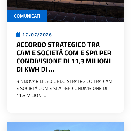
COMUNICATI
17/07/2026
ACCORDO STRATEGICO TRA
CAM E SOCIETÀ COM E SPA PER
CONDIVISIONE DI 11,3 MILIONI
DI KWH DI ...
RINNOVABILI: ACCORDO STRATEGICO TRA CAM
E SOCIETÀ COM E SPA PER CONDIVISIONE DI
11,3 MILIONI ...