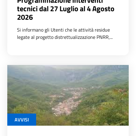
tecnici dal 27 Luglio al 4 Agosto
2026
Si informano gli Utenti che le attività residue
legate al progetto distrettualizzazione PNRR,...
AVVISI