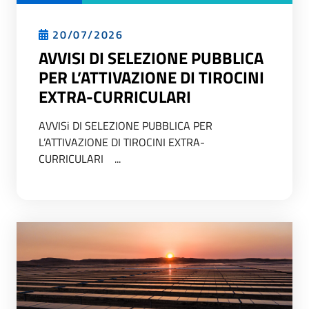
20/07/2026
AVVISI DI SELEZIONE PUBBLICA
PER L’ATTIVAZIONE DI TIROCINI
EXTRA-CURRICULARI
AVVISi DI SELEZIONE PUBBLICA PER
L’ATTIVAZIONE DI TIROCINI EXTRA-
CURRICULARI ...