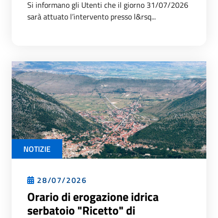
Si informano gli Utenti che il giorno 31/07/2026
sarà attuato l’intervento presso l&rsq...
NOTIZIE
28/07/2026
Orario di erogazione idrica
serbatoio "Ricetto" di