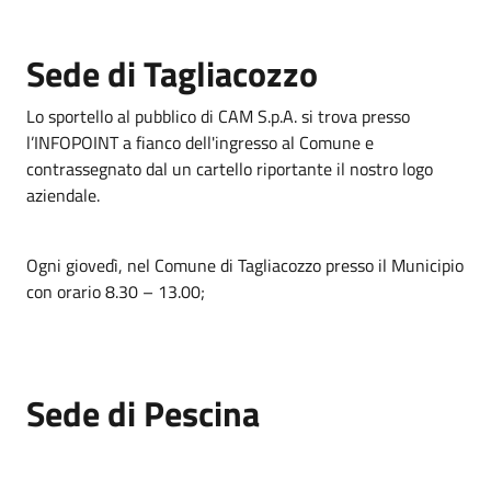
Sede di Tagliacozzo
Lo sportello al pubblico di CAM S.p.A. si trova presso
l’INFOPOINT a fianco dell'ingresso al Comune e
contrassegnato dal un cartello riportante il nostro logo
aziendale.
Ogni giovedì, nel Comune di Tagliacozzo presso il Municipio
con orario 8.30 – 13.00;
Sede di Pescina