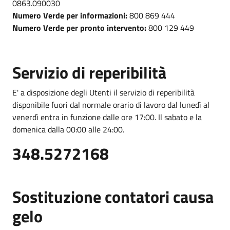
0863.090030
Numero Verde per informazioni:
800 869 444
Numero Verde per pronto intervento:
800 129 449
Servizio di reperibilità
E' a disposizione degli Utenti il servizio di reperibilità
disponibile fuori dal normale orario di lavoro dal lunedì al
venerdì entra in funzione dalle ore 17:00. Il sabato e la
domenica dalla 00:00 alle 24:00.
348.5272168
Sostituzione contatori causa
gelo