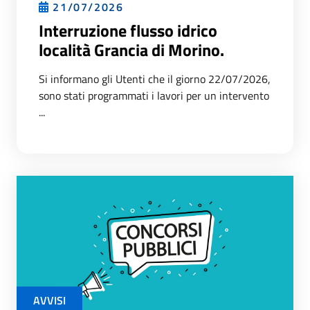
21/07/2026
Interruzione flusso idrico
località Grancia di Morino.
Si informano gli Utenti che il giorno 22/07/2026,
sono stati programmati i lavori per un intervento
...
AVVISI