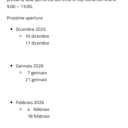
9.00 – 13.00;
Prossime aperture
Dicembre 2025
10 dicembre
17 dicembre
Gennaio 2026
7 gennaio
21 gennaio
Febbraio 2026
4 febbraio
18 febbraio