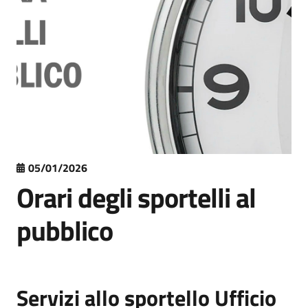
05/01/2026
Orari degli sportelli al
pubblico
Servizi allo sportello Ufficio