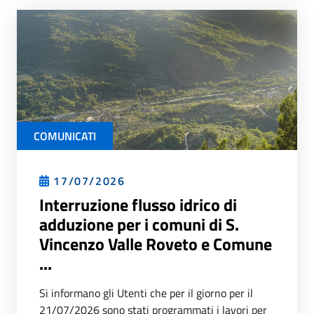
COMUNICATI
17/07/2026
Interruzione flusso idrico di
adduzione per i comuni di S.
Vincenzo Valle Roveto e Comune
...
Si informano gli Utenti che per il giorno per il
21/07/2026 sono stati programmati i lavori per