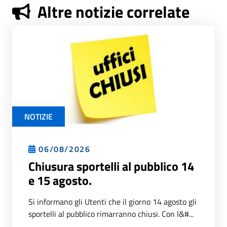
Altre notizie correlate
NOTIZIE
06/08/2026
Chiusura sportelli al pubblico 14
e 15 agosto.
Si informano gli Utenti che il giorno 14 agosto gli
sportelli al pubblico rimarranno chiusi. Con l&#...