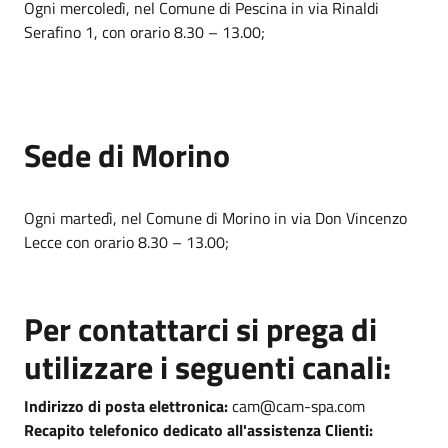
Ogni mercoledì, nel Comune di Pescina in via Rinaldi
Serafino 1, con orario 8.30 – 13.00;
Sede di Morino
Ogni martedì, nel Comune di Morino in via Don Vincenzo
Lecce con orario 8.30 – 13.00;
Per contattarci si prega di
utilizzare i seguenti canali:
Indirizzo di posta elettronica:
cam@cam-spa.com
Recapito telefonico dedicato all'assistenza Clienti: