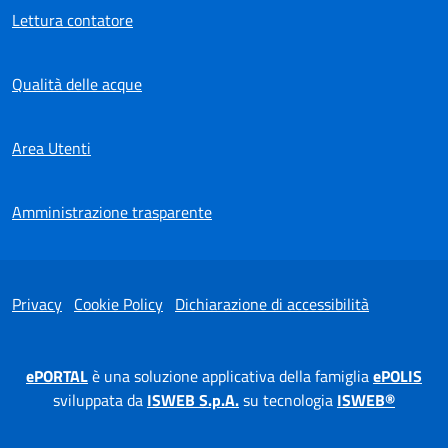
Lettura contatore
Qualità delle acque
Area Utenti
Amministrazione trasparente
Privacy
Cookie Policy
Dichiarazione di accessibilità
ePORTAL
è una soluzione applicativa della famiglia
ePOLIS
sviluppata da
ISWEB S.p.A.
su tecnologia
ISWEB®