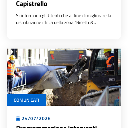
Capistrello
Si informano gli Utenti che al fine di migliorare la
distribuzione idrica della zona “Ricetto&...
COMUNICATI
24/07/2026
Programmazione interventi