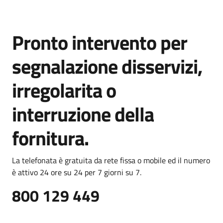
Pronto intervento per
segnalazione disservizi,
irregolarita o
interruzione della
fornitura.
La telefonata è gratuita da rete fissa o mobile ed il numero
è attivo 24 ore su 24 per 7 giorni su 7.
800 129 449