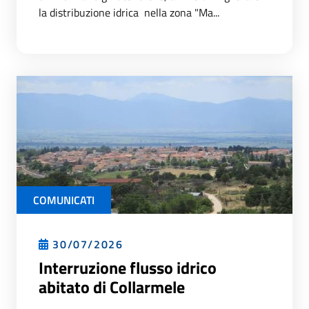
la distribuzione idrica nella zona "Ma...
COMUNICATI
30/07/2026
Interruzione flusso idrico
abitato di Collarmele