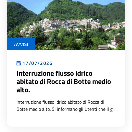
AVVISI
17/07/2026
Interruzione flusso idrico
abitato di Rocca di Botte medio
alto.
Interruzione flusso idrico abitato di Rocca di
Botte medio alto. Si informano gli Utenti che il g...