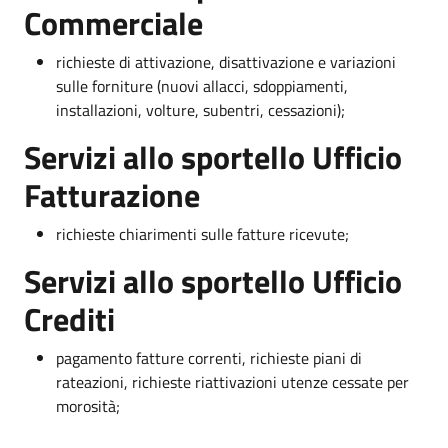
Commerciale
richieste di attivazione, disattivazione e variazioni
sulle forniture (nuovi allacci, sdoppiamenti,
installazioni, volture, subentri, cessazioni);
Servizi allo sportello Ufficio
Fatturazione
richieste chiarimenti sulle fatture ricevute;
Servizi allo sportello Ufficio
Crediti
pagamento fatture correnti, richieste piani di
rateazioni, richieste riattivazioni utenze cessate per
morosità;