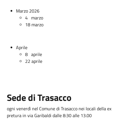
Marzo 2026
4 marzo
18 marzo
Aprile
8 aprile
22 aprile
Sede di Trasacco
ogni venerdì nel Comune di Trasacco nei locali della ex
pretura in via Garibaldi dalle 8:30 alle 13.00