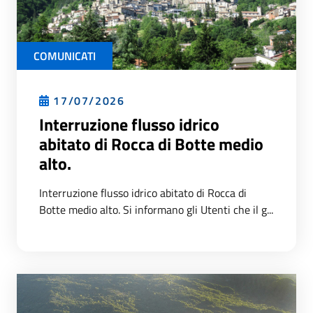
COMUNICATI
17/07/2026
Interruzione flusso idrico
abitato di Rocca di Botte medio
alto.
Interruzione flusso idrico abitato di Rocca di
Botte medio alto. Si informano gli Utenti che il g...