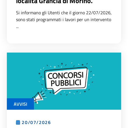
località Grancia di Morino.
Si informano gli Utenti che il giorno 22/07/2026,
sono stati programmati i lavori per un intervento
...
AVVISI
20/07/2026