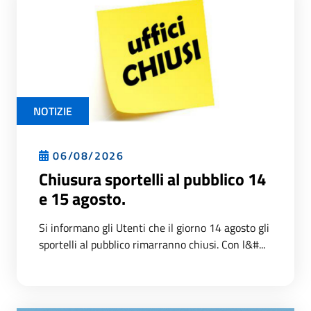
NOTIZIE
06/08/2026
Chiusura sportelli al pubblico 14
e 15 agosto.
Si informano gli Utenti che il giorno 14 agosto gli
sportelli al pubblico rimarranno chiusi. Con l&#...