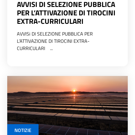
AVVISI DI SELEZIONE PUBBLICA
PER L’ATTIVAZIONE DI TIROCINI
EXTRA-CURRICULARI
AVVISi DI SELEZIONE PUBBLICA PER
L’ATTIVAZIONE DI TIROCINI EXTRA-
CURRICULARI ...
NOTIZIE