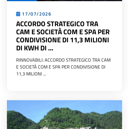
17/07/2026
ACCORDO STRATEGICO TRA
CAM E SOCIETÀ COM E SPA PER
CONDIVISIONE DI 11,3 MILIONI
DI KWH DI ...
RINNOVABILI: ACCORDO STRATEGICO TRA CAM
E SOCIETÀ COM E SPA PER CONDIVISIONE DI
11,3 MILIONI ...