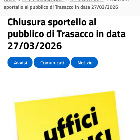
sportello al pubblico di Trasacco in data 27/03/2026
Chiusura sportello al
pubblico di Trasacco in data
27/03/2026
Avvisi
Comunicati
Notizie