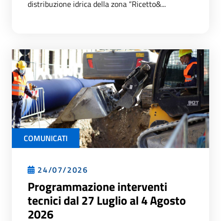
distribuzione idrica della zona “Ricetto&...
COMUNICATI
24/07/2026
Programmazione interventi
tecnici dal 27 Luglio al 4 Agosto
2026