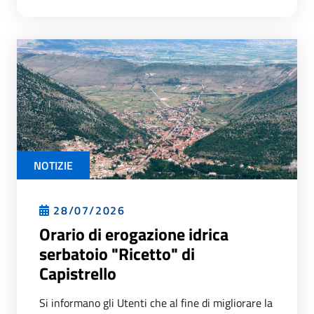
NOTIZIE
28/07/2026
Orario di erogazione idrica
serbatoio "Ricetto" di
Capistrello
Si informano gli Utenti che al fine di migliorare la