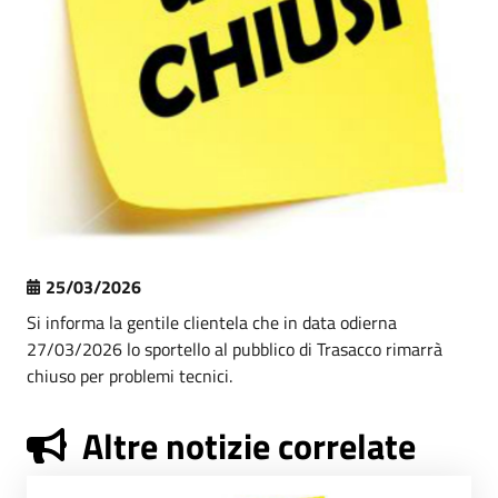
25/03/2026
Si informa la gentile clientela che in data odierna
27/03/2026 lo sportello al pubblico di Trasacco rimarrà
chiuso per problemi tecnici.
Altre notizie correlate