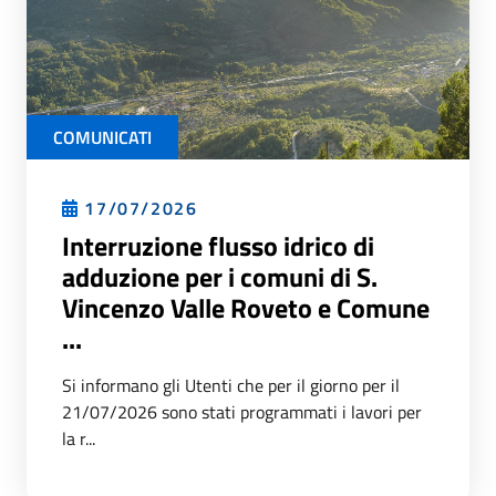
COMUNICATI
17/07/2026
Interruzione flusso idrico di
adduzione per i comuni di S.
Vincenzo Valle Roveto e Comune
...
Si informano gli Utenti che per il giorno per il
21/07/2026 sono stati programmati i lavori per
la r...