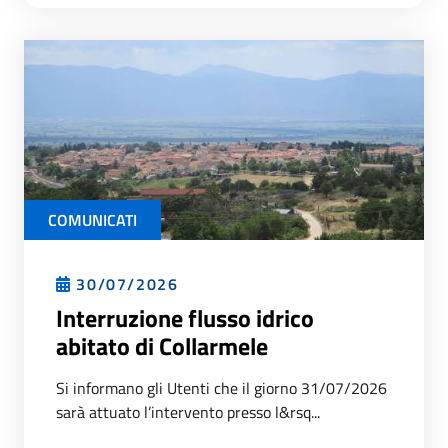
COMUNICATI
30/07/2026
Interruzione flusso idrico
abitato di Collarmele
Si informano gli Utenti che il giorno 31/07/2026
sarà attuato l’intervento presso l&rsq...