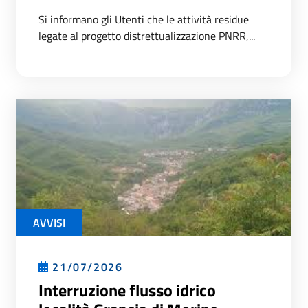
Si informano gli Utenti che le attività residue
legate al progetto distrettualizzazione PNRR,...
AVVISI
21/07/2026
Interruzione flusso idrico