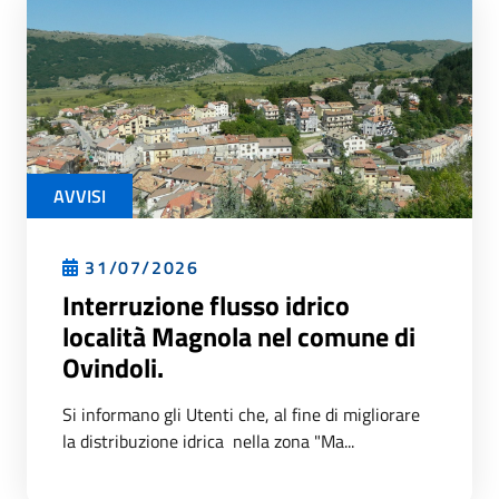
AVVISI
31/07/2026
Interruzione flusso idrico
località Magnola nel comune di
Ovindoli.
Si informano gli Utenti che, al fine di migliorare
la distribuzione idrica nella zona "Ma...