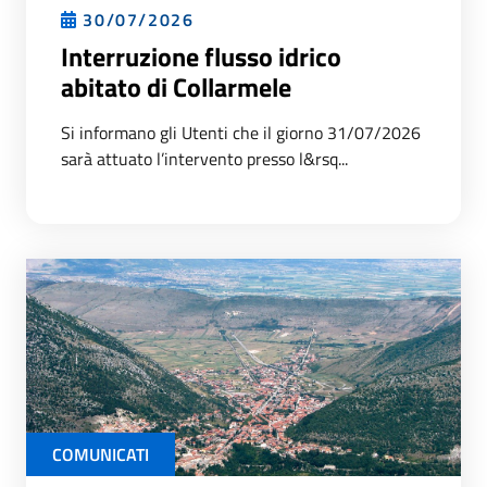
30/07/2026
Interruzione flusso idrico
abitato di Collarmele
Si informano gli Utenti che il giorno 31/07/2026
sarà attuato l’intervento presso l&rsq...
COMUNICATI