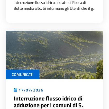
Interruzione flusso idrico abitato di Rocca di
Botte medio alto. Si informano gli Utenti che il g...
COMUNICATI
17/07/2026
Interruzione flusso idrico di
adduzione per i comuni di S.