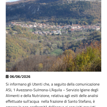
06/06/2026
Si informano gli Utenti che, a seguito della comunicazione
ASL 1 Avezzano-Sulmona-L'Aquila – Servizio Igiene degli
Alimenti e della Nutrizione, relativa agli esiti delle analisi
effettuate sull'acqua nella frazione di Santo Stefano, è
emersa la non conformità dell'acqua ai requisiti previsti