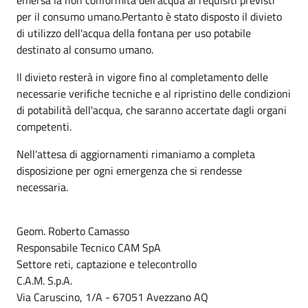
per il consumo umano.Pertanto è stato disposto il divieto
di utilizzo dell'acqua della fontana per uso potabile
destinato al consumo umano.
Il divieto resterà in vigore fino al completamento delle
necessarie verifiche tecniche e al ripristino delle condizioni
di potabilità dell'acqua, che saranno accertate dagli organi
competenti.
Nell'attesa di aggiornamenti rimaniamo a completa
disposizione per ogni emergenza che si rendesse
necessaria.
Geom. Roberto Camasso
Responsabile Tecnico CAM SpA
Settore reti, captazione e telecontrollo
C.A.M. S.p.A.
Via Caruscino, 1/A - 67051 Avezzano AQ