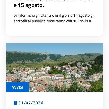
e 15 agosto.
Si informano gli Utenti che il giorno 14 agosto gli
sportelli al pubblico rimarranno chiusi. Con l&#...
AVVISI
31/07/2026