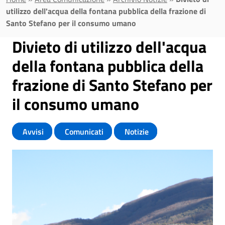
utilizzo dell'acqua della fontana pubblica della frazione di
Santo Stefano per il consumo umano
Divieto di utilizzo dell'acqua
della fontana pubblica della
frazione di Santo Stefano per
il consumo umano
Avvisi
Comunicati
Notizie