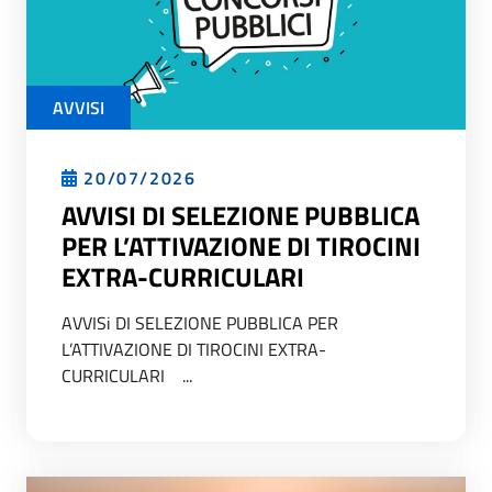
AVVISI
20/07/2026
AVVISI DI SELEZIONE PUBBLICA
PER L’ATTIVAZIONE DI TIROCINI
EXTRA-CURRICULARI
AVVISi DI SELEZIONE PUBBLICA PER
L’ATTIVAZIONE DI TIROCINI EXTRA-
CURRICULARI ...