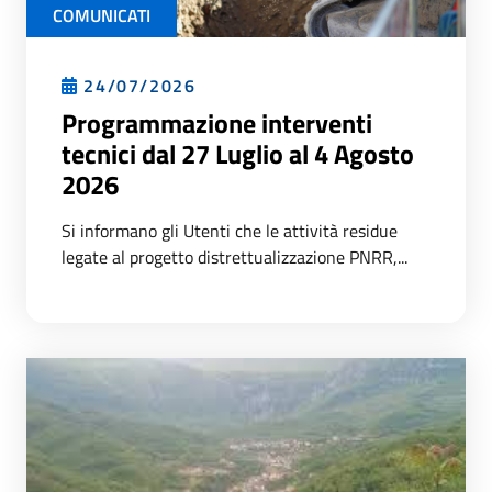
COMUNICATI
24/07/2026
Programmazione interventi
tecnici dal 27 Luglio al 4 Agosto
2026
Si informano gli Utenti che le attività residue
legate al progetto distrettualizzazione PNRR,...