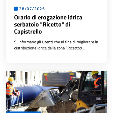
28/07/2026
Orario di erogazione idrica
serbatoio "Ricetto" di
Capistrello
Si informano gli Utenti che al fine di migliorare la
distribuzione idrica della zona “Ricetto&...