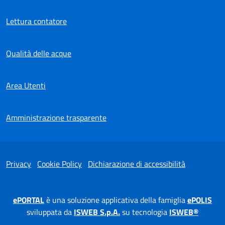
Lettura contatore
Qualità delle acque
Area Utenti
Amministrazione trasparente
Privacy
Cookie Policy
Dichiarazione di accessibilità
ePORTAL
è una soluzione applicativa della famiglia
ePOLIS
sviluppata da
ISWEB S.p.A.
su tecnologia
ISWEB®