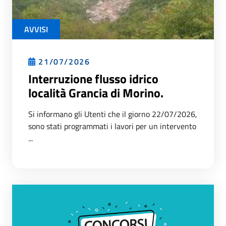
AVVISI
21/07/2026
Interruzione flusso idrico
località Grancia di Morino.
Si informano gli Utenti che il giorno 22/07/2026,
sono stati programmati i lavori per un intervento
...