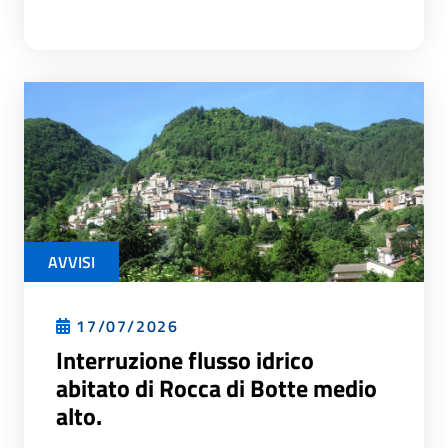
AVVISI
17/07/2026
Interruzione flusso idrico
abitato di Rocca di Botte medio
alto.