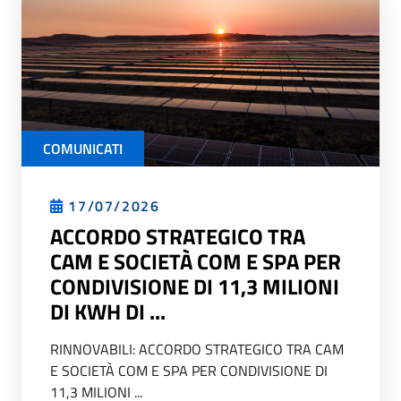
COMUNICATI
17/07/2026
ACCORDO STRATEGICO TRA
CAM E SOCIETÀ COM E SPA PER
CONDIVISIONE DI 11,3 MILIONI
DI KWH DI ...
RINNOVABILI: ACCORDO STRATEGICO TRA CAM
E SOCIETÀ COM E SPA PER CONDIVISIONE DI
11,3 MILIONI ...