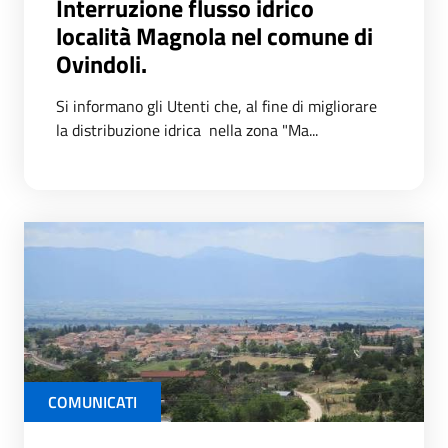
Interruzione flusso idrico
località Magnola nel comune di
Ovindoli.
Si informano gli Utenti che, al fine di migliorare
la distribuzione idrica nella zona "Ma...
COMUNICATI